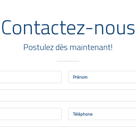
Contactez-nous
Postulez dès maintenant!