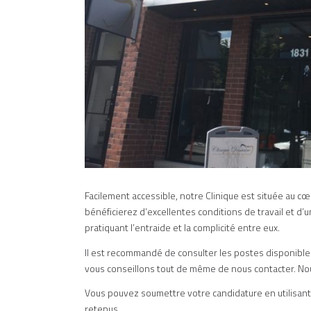
Facilement accessible, notre Clinique est située au cœ
bénéficierez d’excellentes conditions de travail et d
pratiquant l’entraide et la complicité entre eux.
Il est recommandé de consulter les postes disponibl
vous conseillons tout de même de nous contacter. Nous
Vous pouvez soumettre votre candidature en utilisant 
retenus.