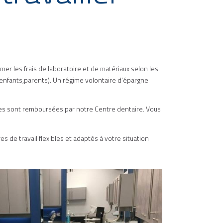
er les frais de laboratoire et de matériaux selon les
), enfants,parents). Un régime volontaire d’épargne
les sont remboursées par notre Centre dentaire. Vous
res de travail flexibles et adaptés à votre situation