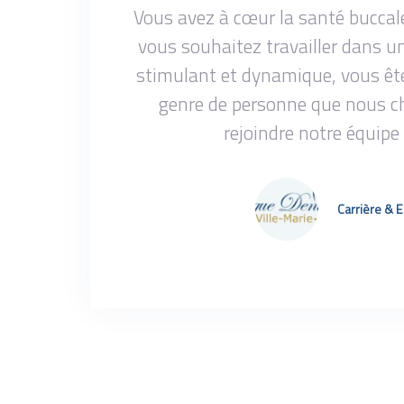
Vous avez à cœur la santé buccal
vous souhaitez travailler dans 
stimulant et dynamique, vous êt
genre de personne que nous c
rejoindre notre équipe 
Carrière & 