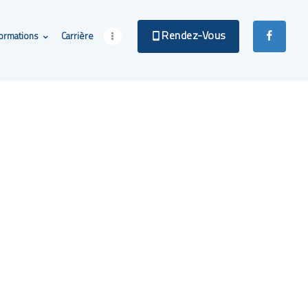
Rendez-Vous
formations
Carrière