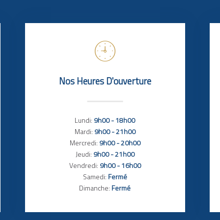
Nos Heures D'ouverture
Lundi:
9h00 - 18h00
Mardi:
9h00 - 21h00
Mercredi:
9h00 - 20h00
Jeudi:
9h00 - 21h00
Vendredi:
9h00 - 16h00
Samedi:
Fermé
Dimanche:
Fermé