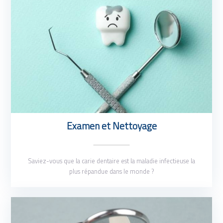
Examen et Nettoyage
Saviez-vous que la carie dentaire est la maladie infectieuse la
plus répandue dans le monde ?