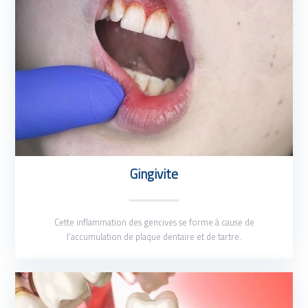
Gingivite
Cette inflammation des gencives se forme à cause de
l’accumulation de plaque dentaire et de tartre.