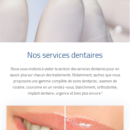
Nos services dentaires
Nous vous invitons à visiter la section des services dentaires pour en
savoir plus sur chacun des traitements. Notamment, sachez que nous
proposons une gamme complète de soins dentaires ; examen de
routine, couronne en un rendez-vous, blanchiment, orthodontie,
implant dentaire, urgence et bien plus encore !