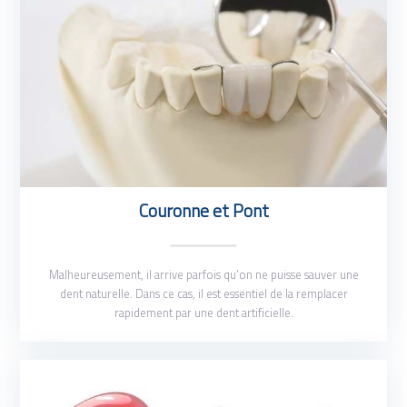
Couronne et Pont
Malheureusement, il arrive parfois qu’on ne puisse sauver une
dent naturelle. Dans ce cas, il est essentiel de la remplacer
rapidement par une dent artificielle.