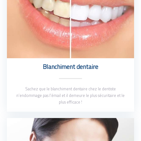
Blanchiment dentaire
Sachez que le blanchiment dentaire chez le dentiste
n’endommage pas l’émail et il demeure le plus sécuritaire et le
plus efficace !