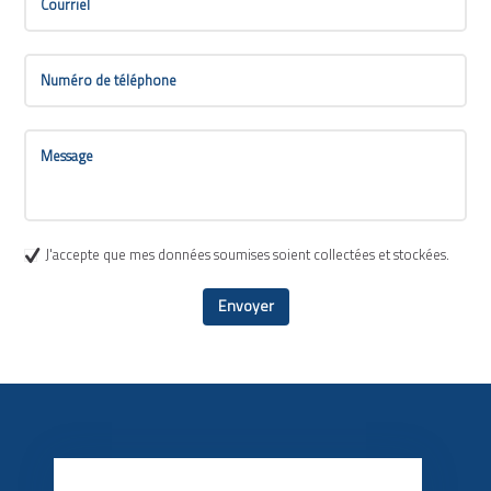
J'accepte que mes données soumises soient collectées et stockées.