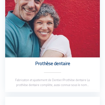
Prothèse dentaire
Fabricaton et ajustement de Dentier/Prothèse dentaire La
prothèse dentaire complète, aussi connue sous le nom…