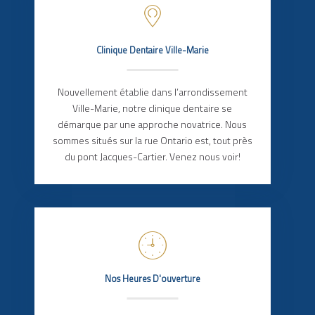
Clinique Dentaire Ville-Marie
Nouvellement établie dans l’arrondissement
Ville-Marie, notre clinique dentaire se
démarque par une approche novatrice. Nous
sommes situés sur la rue Ontario est, tout près
du pont Jacques-Cartier. Venez nous voir!
Nos Heures D'ouverture