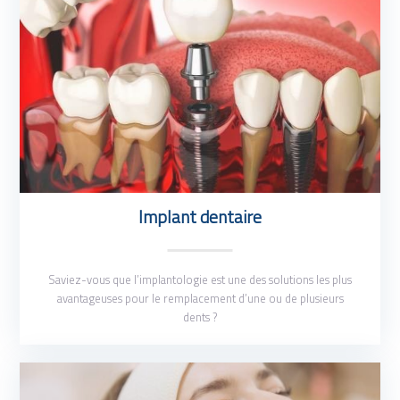
Implant dentaire
Saviez-vous que l’implantologie est une des solutions les plus
avantageuses pour le remplacement d’une ou de plusieurs
dents ?