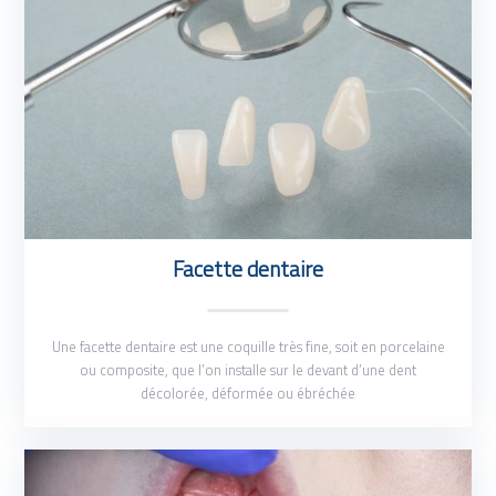
Facette dentaire
Une facette dentaire est une coquille très fine, soit en porcelaine
ou composite, que l’on installe sur le devant d’une dent
décolorée, déformée ou ébréchée