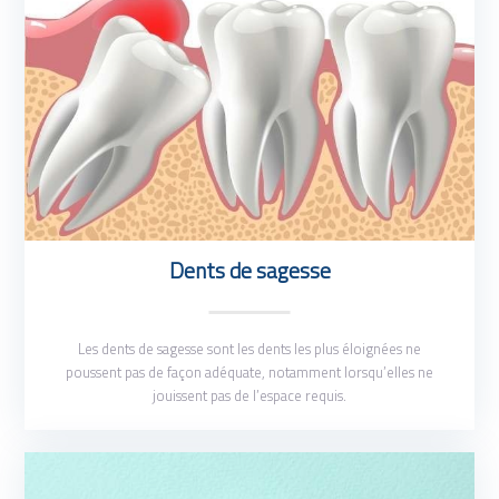
Dents de sagesse
Les dents de sagesse sont les dents les plus éloignées ne
poussent pas de façon adéquate, notamment lorsqu’elles ne
jouissent pas de l’espace requis.