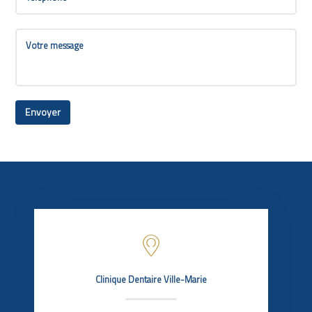
Clinique Dentaire Ville-Marie