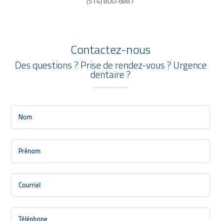
(514) 800-6887
Contactez-nous
Des questions ? Prise de rendez-vous ? Urgence
dentaire ?