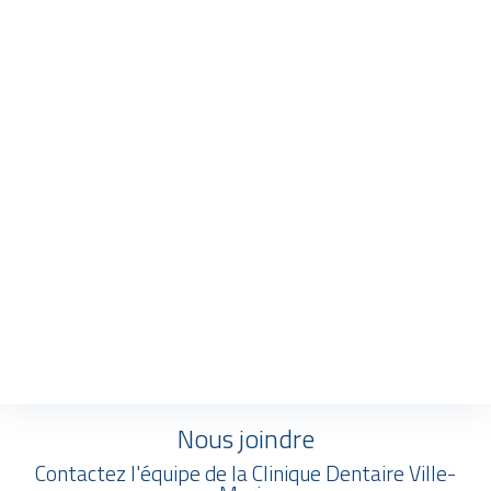
Nous joindre
Contactez l'équipe de la Clinique Dentaire Ville-