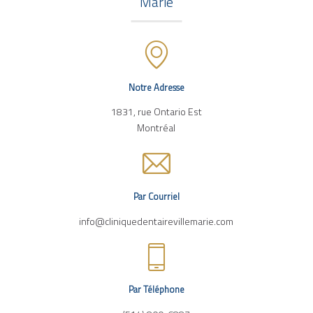
Marie
Notre Adresse
1831, rue Ontario Est
Montréal
Par Courriel
info@cliniquedentairevillemarie.com
Par Téléphone