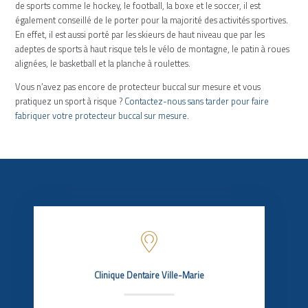
de sports comme le hockey, le football, la boxe et le soccer, il est
également conseillé de le porter pour la majorité des activités sportives.
En effet, il est aussi porté par les skieurs de haut niveau que par les
adeptes de sports à haut risque tels le vélo de montagne, le patin à roues
alignées, le basketball et la planche à roulettes.
Vous n’avez pas encore de protecteur buccal sur mesure et vous
pratiquez un sport à risque ?
Contactez-nous sans tarder pour faire
fabriquer votre protecteur buccal sur mesure.
Clinique Dentaire Ville-Marie