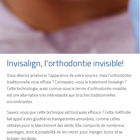
Invisalign, l'orthodontie invisible!
Vous désirez améliorer l’apparence de votre sourire, mais l’orthodontie
traditionnelle vous effraie ? Connaissez-vous le traitement Invisalign ?
Cette technologie, aussi connue sous le terme d’orthodontie invisible,
est une alternative très intéressante aux broches traditionnelles
encombrantes.
Saviez-vous que cette technique est tout aussi efficace ? Cette méthode
fait appel à des gouttières transparentes amovibles, comme celles
utilisées pour le blanchiment des dents. Elle comporte de nombreux
avantages, dont la possibilité de les retirer pour manger, boire et se
brosser les dents.