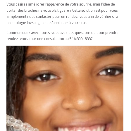
Vous désirez améliorer l’apparence de votre sourire, mais l’idée de
porter des broches ne vous plait guère ? Cette solution est pour vous.
Simplement nous contacter pour un rendez-vous afin de vérifier si la
technologie Invisalign peut s’appliquer à votre cas.
Communiquez avec nous si vous avez des questions ou pour prendre
rendez-vous pour une consultation au 514 800-6887