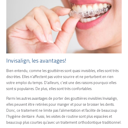
Invisalign, les avantages!
Bien entendu, comme les gouttières sont quasi invisibles, elles sont très
discrètes. Elles n’affectent pas votre sourire et ne perturbent en rien
votre emploi du temps. D’ailleurs, c’est une des raisons pourquoi elles
sont si populaires. De plus, elles sont très confortables.
Parmi les autres avantages de porter des gouttières invisibles Invisalign,
elles peuvent être retirées pour manger et pour se brosser les dents.
Donc, ce traitement ne limite pas l’alimentation et facilite de beaucoup
l’hygiène dentaire. Aussi, les visites de routine sont plus espacées et
beaucoup plus courtes qu’avec un traitement orthodontique traditionnel.