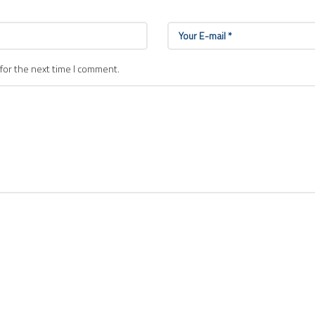
for the next time I comment.