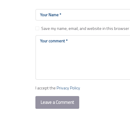
Save my name, email, and website in this browser 
I accept the
Privacy Policy