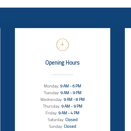
Opening Hours
Monday:
9 AM - 6 PM
Tuesday:
9 AM - 9 PM
Wednesday:
9 AM - 8 PM
Thursday:
9 AM - 9 PM
Friday:
9 AM - 4 PM
Saturday:
Closed
Sunday:
Closed