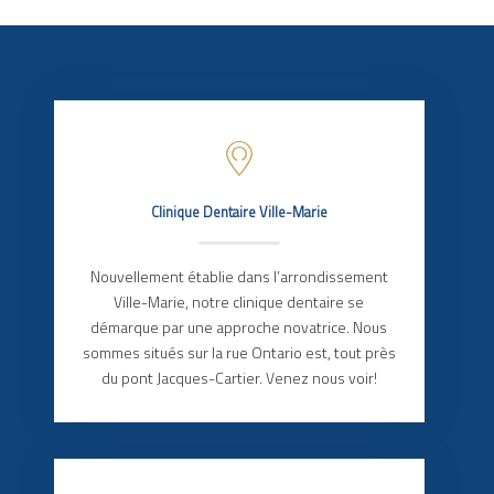
Clinique Dentaire Ville-Marie
Nouvellement établie dans l’arrondissement
Ville-Marie, notre clinique dentaire se
démarque par une approche novatrice. Nous
sommes situés sur la rue Ontario est, tout près
du pont Jacques-Cartier. Venez nous voir!