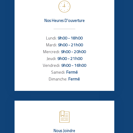
Nos Heures D'ouverture
Lundi:
9h00 - 18h00
Mardi:
9h00 - 21h00
Mercredi:
9h00 - 20h00
Jeudi:
9h00 - 21h00
Vendredi:
9h00 - 16h00
Samedi:
Fermé
Dimanche:
Fermé
Nous Joindre